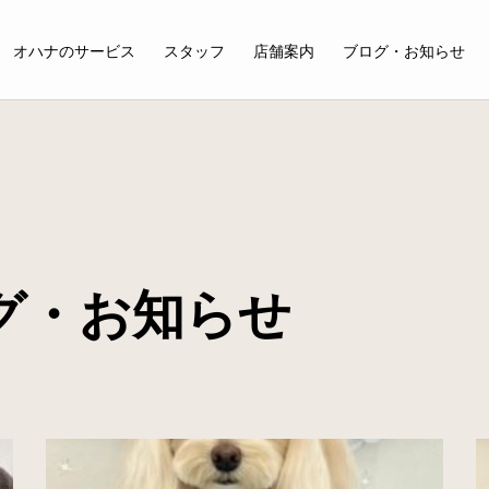
オハナのサービス
スタッフ
店舗案内
ブログ・お知らせ
ログ・お知らせ