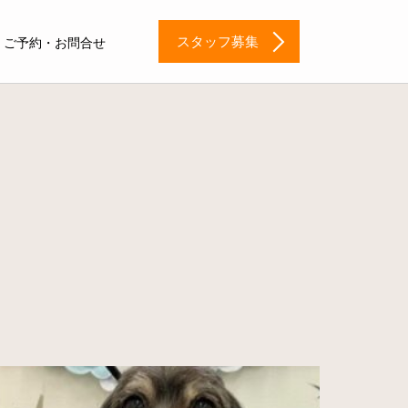
スタッフ募集
ご予約・お問合せ