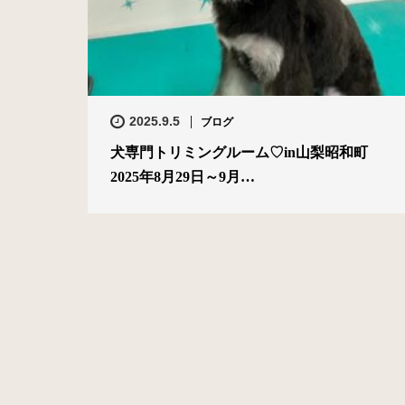
2025.9.5
ブログ
犬専門トリミングルーム♡in山梨昭和町
2025年8月29日～9月…