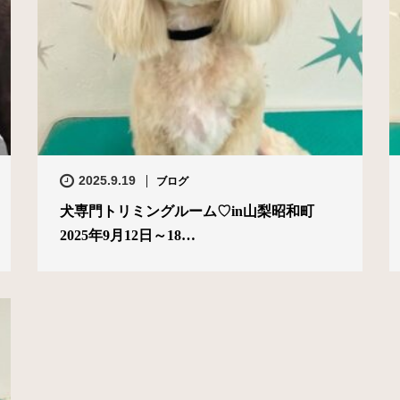
2025.9.19
ブログ
犬専門トリミングルーム♡in山梨昭和町
2025年9月12日～18…