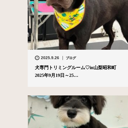
2025.9.26
ブログ
犬専門トリミングルーム♡in山梨昭和町
2025年9月19日～25…