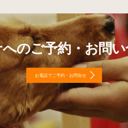
ナへのご予約・お問い
お電話でご予約・お問合せ