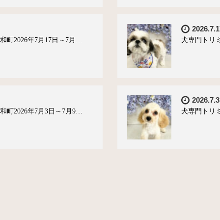
2026.7.1
町2026年7月17日～7月…
犬専門トリミ
2026.7.3
町2026年7月3日～7月9…
犬専門トリミ