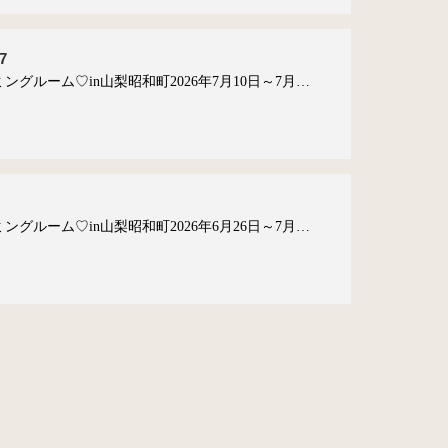
7
ングルーム♡in山梨昭和町2026年7月10日～7月…
ングルーム♡in山梨昭和町2026年6月26日～7月…