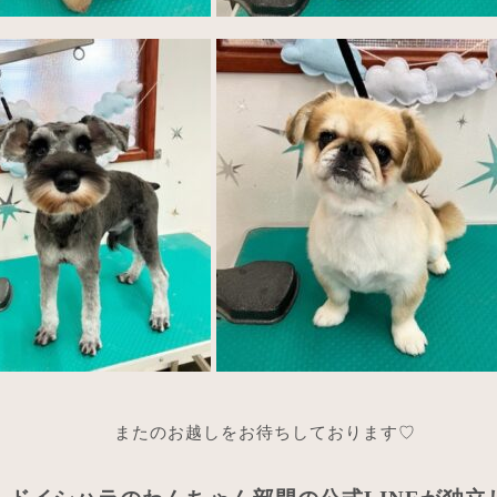
またのお越しをお待ちしております♡