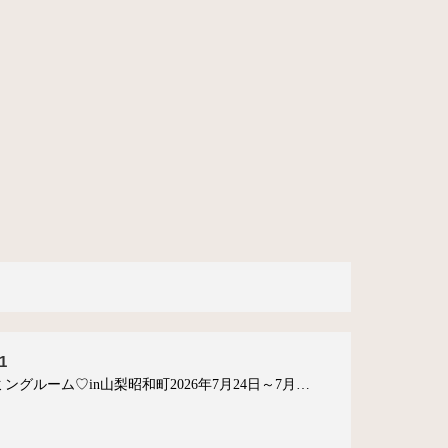
1
ングルーム♡in山梨昭和町2026年7月24日～7月…