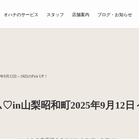
オハナのサービス
スタッフ
店舗案内
ブログ・お知らせ
月12日～18日のPick UP！
n山梨昭和町2025年9月12日～1