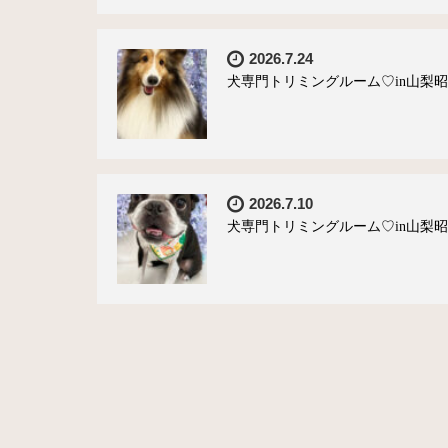
2026.7.24
犬専門トリミングルーム♡in山梨昭和
2026.7.10
犬専門トリミングルーム♡in山梨昭和