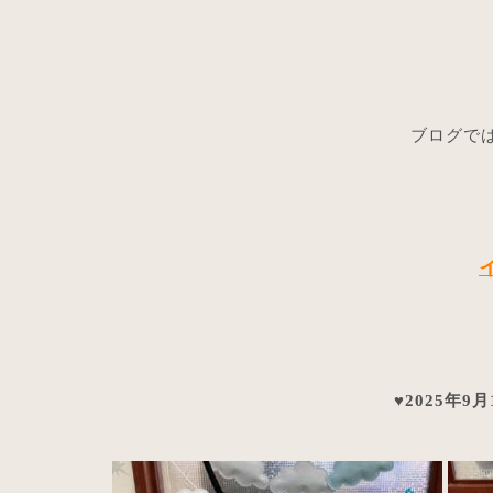
ブログでは
♥2025年