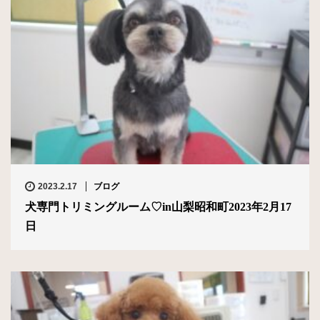
2023.2.17
ブログ
犬専門トリミングルーム♡in山梨昭和町2023年2月17
日