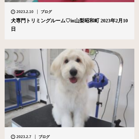
2023.2.10
ブログ
犬専門トリミングルーム♡in山梨昭和町 2023年2月10
日
2023.2.7
ブログ