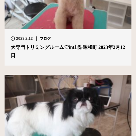
2023.2.12
ブログ
犬専門トリミングルーム♡in山梨昭和町 2023年2月12
日