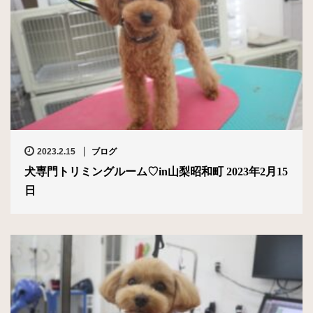
2023.2.15
ブログ
犬専門トリミングルーム♡in山梨昭和町 2023年2月15
日