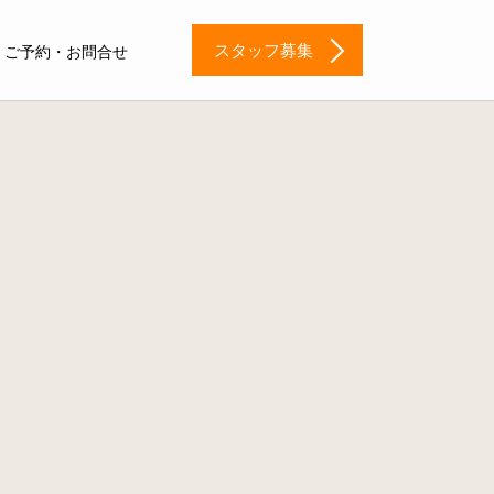
スタッフ募集
ご予約・お問合せ