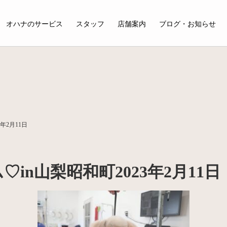
オハナのサービス
スタッフ
店舗案内
ブログ・お知らせ
年2月11日
in山梨昭和町2023年2月11日