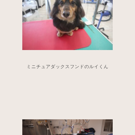
ミニチュアダックスフンドのルイくん