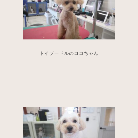
トイプードルのココちゃん