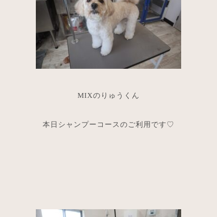
MIXのりゅうくん
本日シャンプーコースのご利用です♡