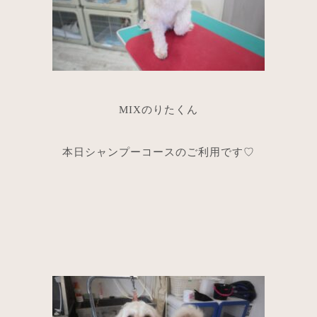
MIXのりたくん
本日シャンプーコースのご利用です♡