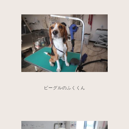
ビーグルのふくくん