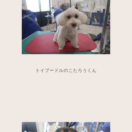
トイプードルのこたろうくん