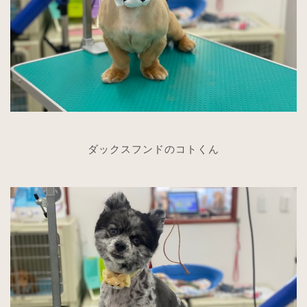
ダックスフンドのコトくん