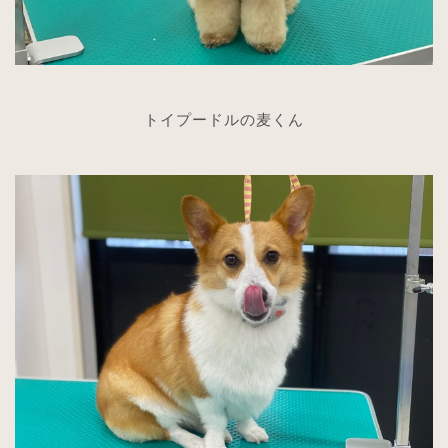
トイプードルの麦くん