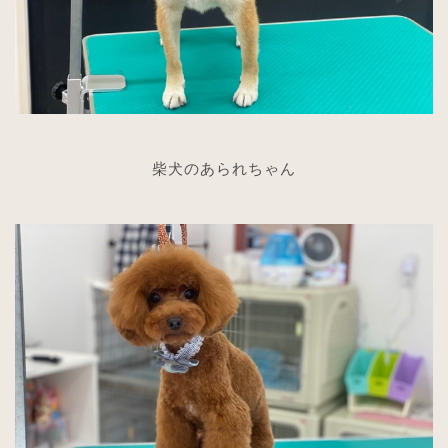
柴犬のあられちゃん