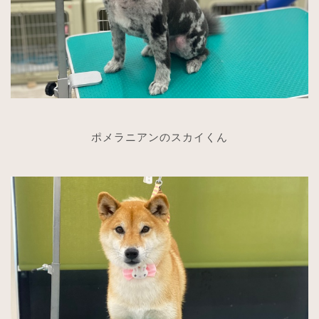
ポメラニアンのスカイくん