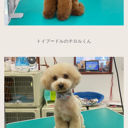
トイプードルのチロルくん