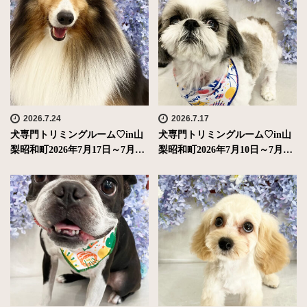
2026.7.24
2026.7.17
犬専門トリミングルーム♡in山
犬専門トリミングルーム♡in山
梨昭和町2026年7月17日～7月…
梨昭和町2026年7月10日～7月…