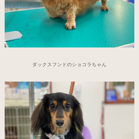
ダックスフンドのショコラちゃん