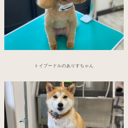
トイプードルのありすちゃん