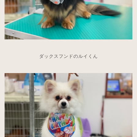
ダックスフンドのルイくん