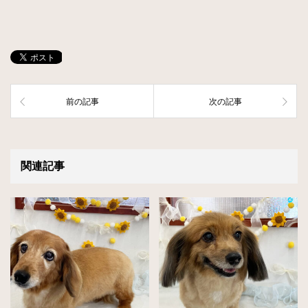
前の記事
次の記事
関連記事