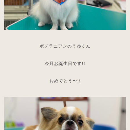
ポメラニアンのうゆくん
今月お誕生日です!!
おめでとう〜!!