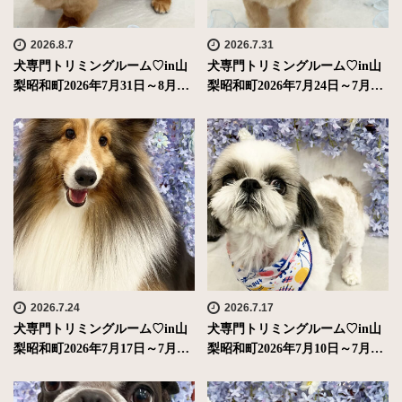
2026.8.7
2026.7.31
犬専門トリミングルーム♡in山
犬専門トリミングルーム♡in山
梨昭和町2026年7月31日～8月…
梨昭和町2026年7月24日～7月…
2026.7.24
2026.7.17
犬専門トリミングルーム♡in山
犬専門トリミングルーム♡in山
梨昭和町2026年7月17日～7月…
梨昭和町2026年7月10日～7月…