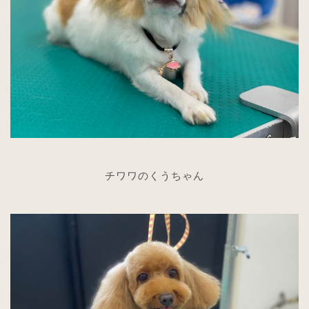
チワワのくうちゃん