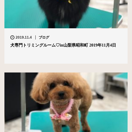
2019.11.4
ブログ
犬専門トリミングルーム♡in山梨県昭和町 2019年11月4日