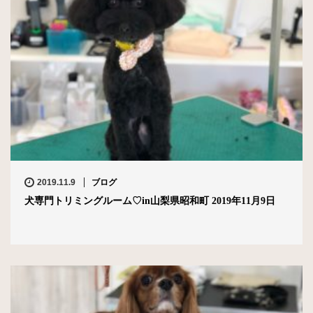
2019.11.9
ブログ
犬専門トリミングルーム♡in山梨県昭和町 2019年11月9日