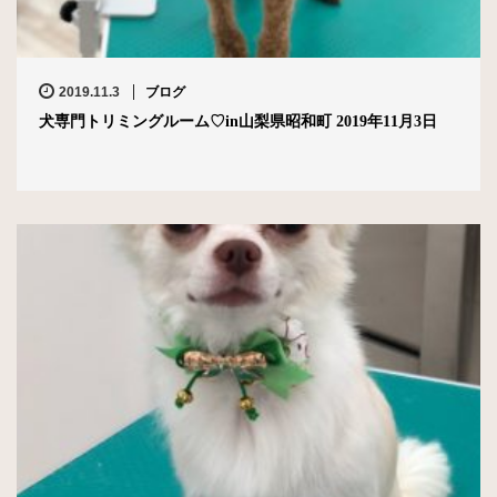
2019.11.3
ブログ
犬専門トリミングルーム♡in山梨県昭和町 2019年11月3日