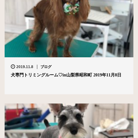
2019.11.8
ブログ
犬専門トリミングルーム♡in山梨県昭和町 2019年11月8日