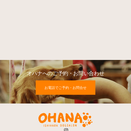
オハナへのご予約・お問い合わせ
お電話でご予約・お問合せ
Instagram