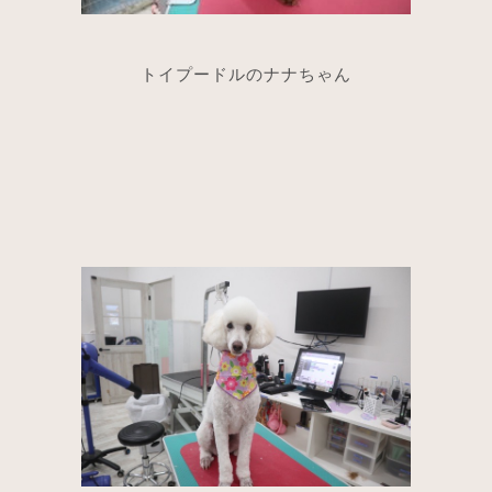
トイプードルのナナちゃん