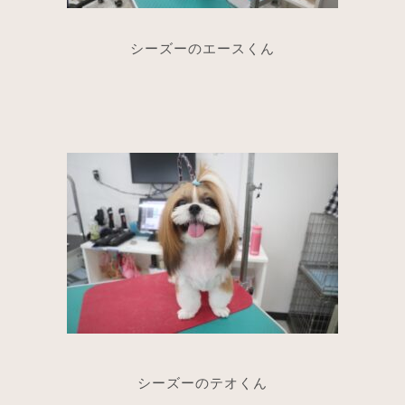
シーズーのエースくん
シーズーのテオくん