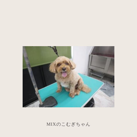
MIXのこむぎちゃん