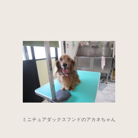
ミニチュアダックスフンドのアカネちゃん