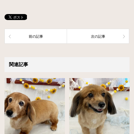
前の記事
次の記事
関連記事