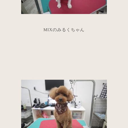
MIXのみるくちゃん