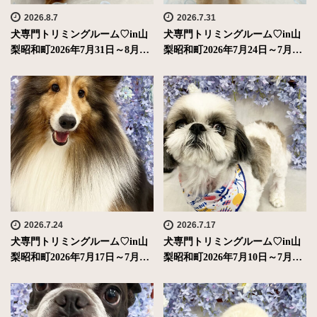
2026.8.7
2026.7.31
犬専門トリミングルーム♡in山
犬専門トリミングルーム♡in山
梨昭和町2026年7月31日～8月…
梨昭和町2026年7月24日～7月…
2026.7.24
2026.7.17
犬専門トリミングルーム♡in山
犬専門トリミングルーム♡in山
梨昭和町2026年7月17日～7月…
梨昭和町2026年7月10日～7月…