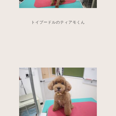
トイプードルのティアモくん