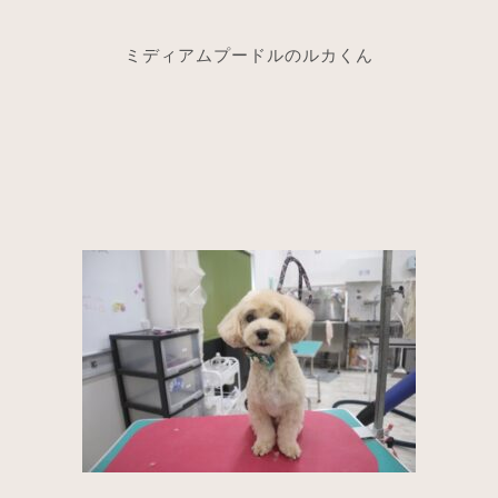
ミディアムプードルのルカくん