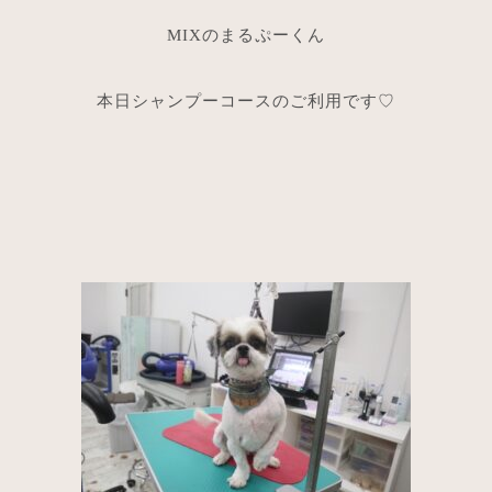
MIXのまるぷーくん
本日シャンプーコースのご利用です♡