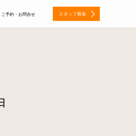
スタッフ募集
ご予約・お問合せ
日