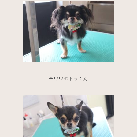
チワワのトラくん