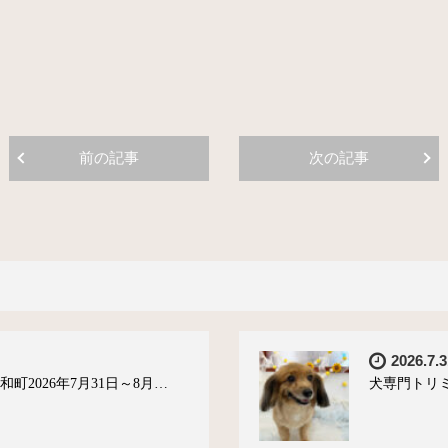
前の記事
次の記事
2026.7.3
町2026年7月31日～8月…
犬専門トリミ