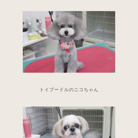
トイプードルのニコちゃん