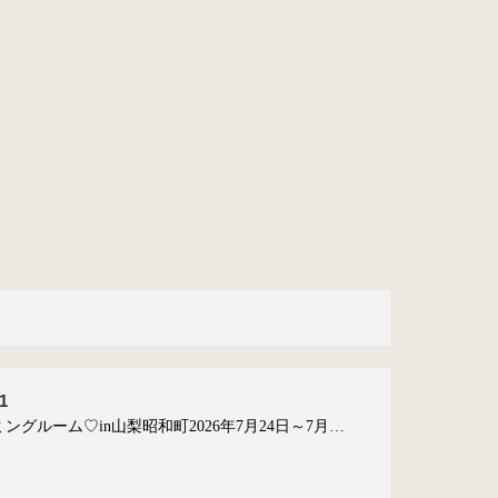
1
ングルーム♡in山梨昭和町2026年7月24日～7月…