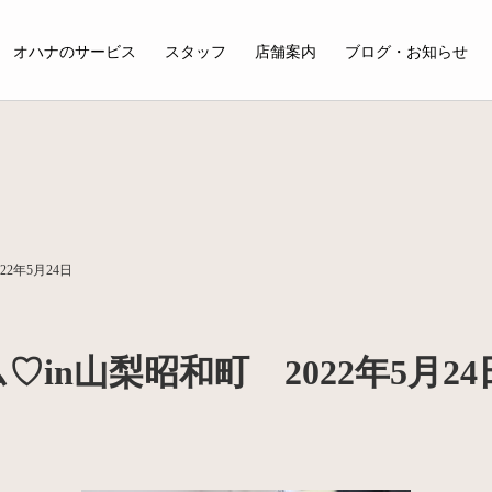
オハナのサービス
スタッフ
店舗案内
ブログ・お知らせ
2年5月24日
in山梨昭和町 2022年5月24