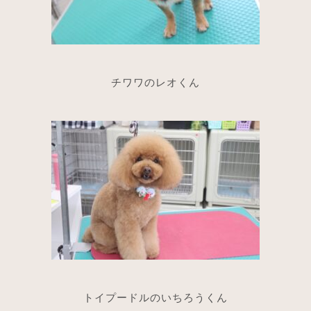
チワワのレオくん
トイプードルのいちろうくん