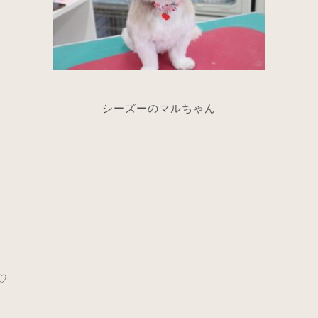
シーズーのマルちゃん
♡