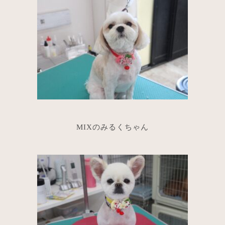
MIXのみるくちゃん