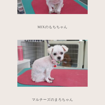
MIXのもちちゃん
マルチーズのまろちゃん