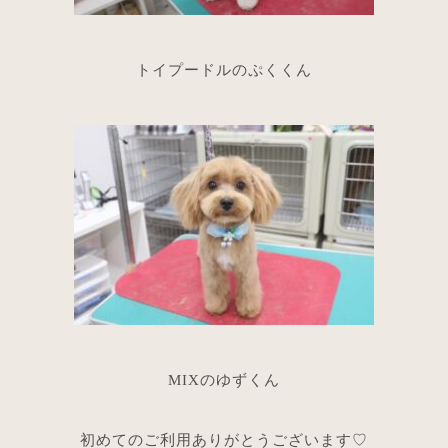
トイプードルのぷくくん
MIXのゆずくん
初めてのご利用ありがとうございます♡