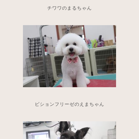
チワワのまるちゃん
ビションフリーゼのえまちゃん