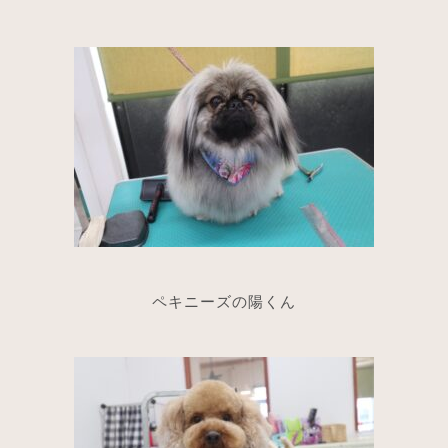
ペキニーズの陽くん