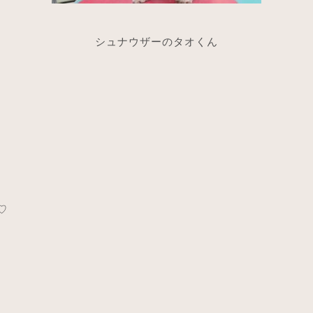
シュナウザーのタオくん
♡