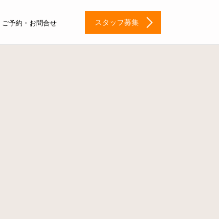
スタッフ募集
ご予約・お問合せ