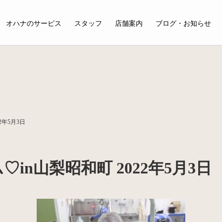
オハナのサービス
スタッフ
店舗案内
ブログ・お知らせ
2年5月3日
n山梨昭和町 2022年5月3日