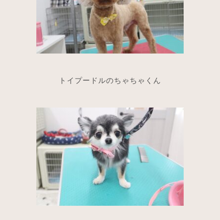
トイプードルのちゃちゃくん