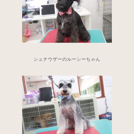
シュナウザーのルーシーちゃん