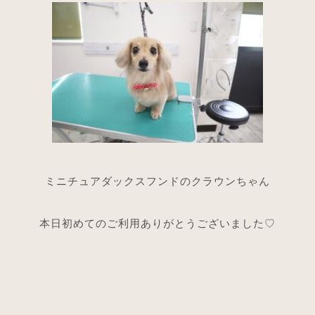
ミニチュアダックスフンドのクラウンちゃん
本日初めてのご利用ありがとうございました♡