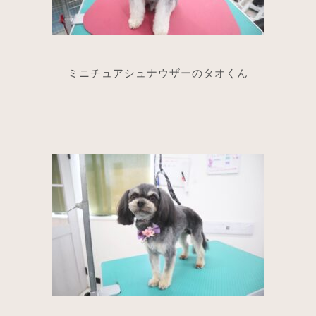
ミニチュアシュナウザーのタオくん