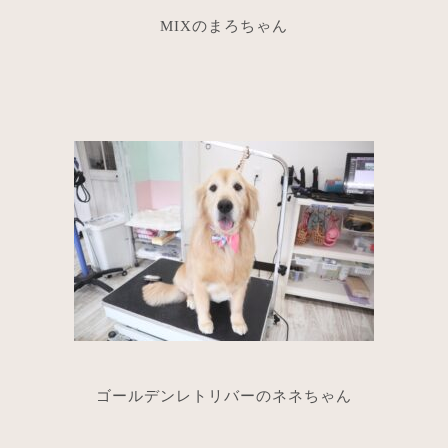
MIXのまろちゃん
ゴールデンレトリバーのネネちゃん