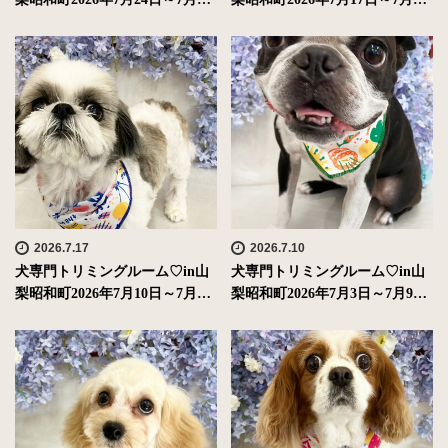
2026.7.17
2026.7.10
犬専門トリミングルーム♡in山
犬専門トリミングルーム♡in山
梨昭和町2026年7月10日～7月…
梨昭和町2026年7月3日～7月9…