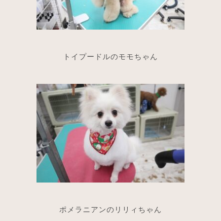
トイプードルのモモちゃん
ポメラニアンのリリィちゃん