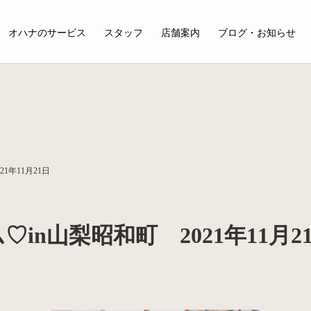
オハナのサービス
スタッフ
店舗案内
ブログ・お知らせ
1年11月21日
n山梨昭和町 2021年11月2