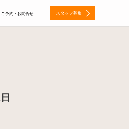
スタッフ募集
ご予約・お問合せ
1日