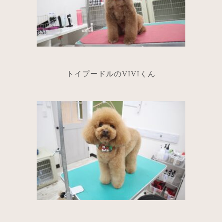
トイプードルのVIVIくん