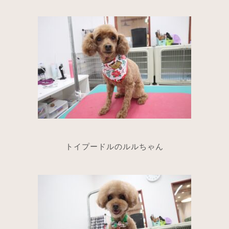
トイプードルのルルちゃん