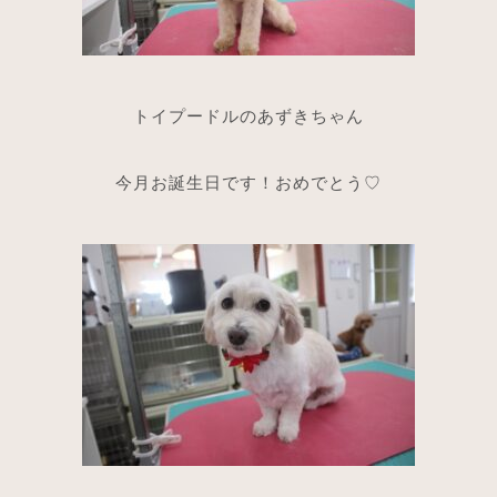
トイプードルのあずきちゃん
今月お誕生日です！おめでとう♡