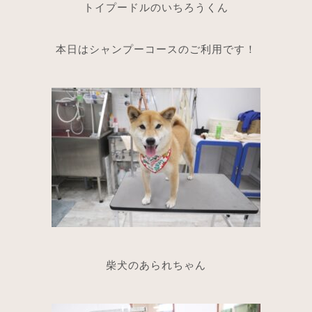
トイプードルのいちろうくん
本日はシャンプーコースのご利用です！
柴犬のあられちゃん