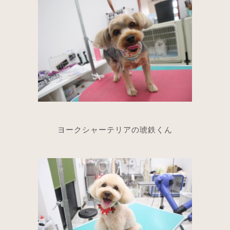
ヨークシャーテリアの琥鉄くん