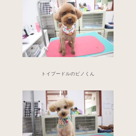
トイプードルのピノくん