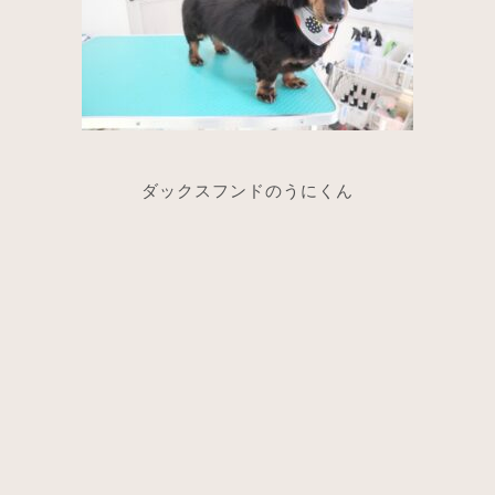
ダックスフンドのうにくん