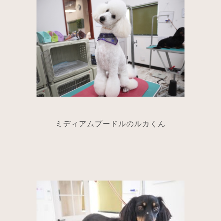
ミディアムプードルのルカくん