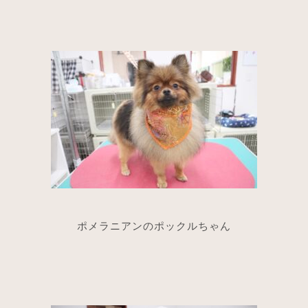
ポメラニアンのポックルちゃん