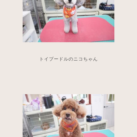
トイプードルのニコちゃん