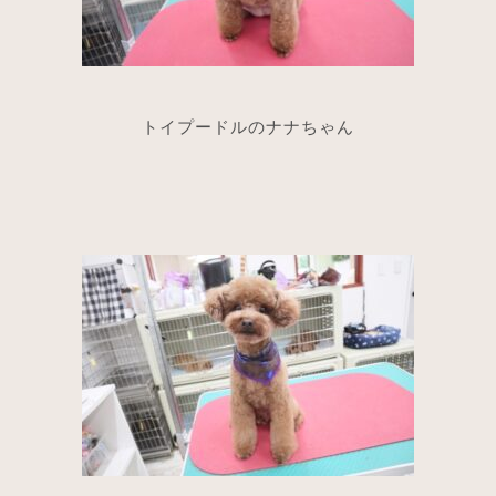
トイプードルのナナちゃん