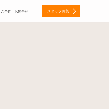
スタッフ募集
ご予約・お問合せ