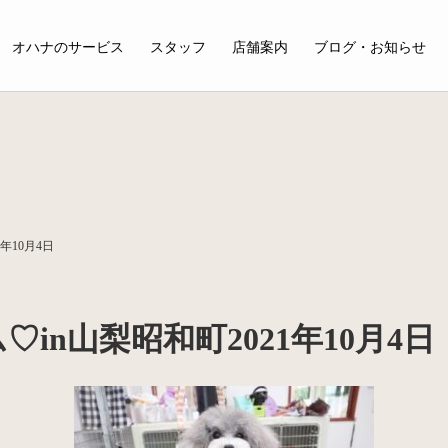
オハナのサービス
スタッフ
店舗案内
ブログ・お知らせ
年10月4日
in山梨昭和町2021年10月4日