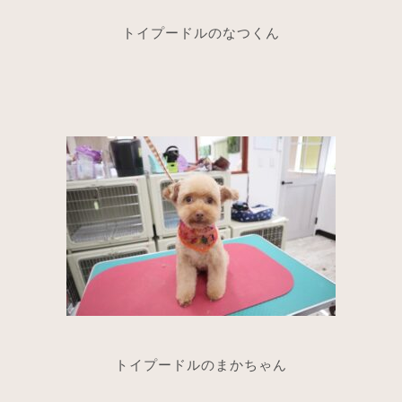
トイプードルのなつくん
トイプードルのまかちゃん