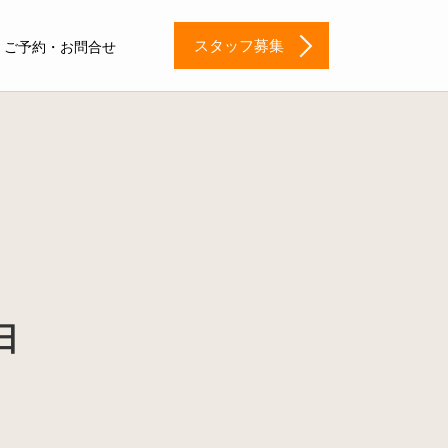
スタッフ募集
ご予約・お問合せ
日