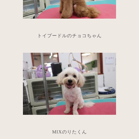
トイプードルのチョコちゃん
MIXのりたくん