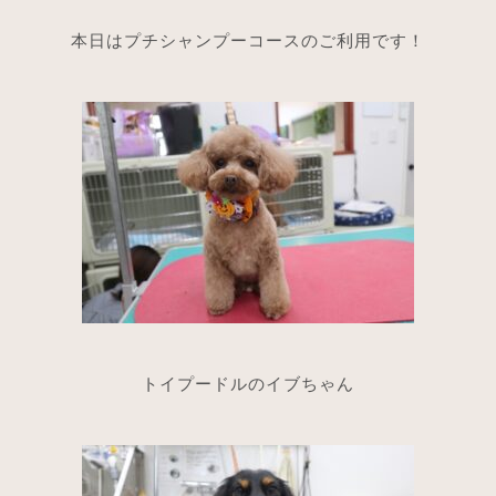
本日はプチシャンプーコースのご利用です！
トイプードルのイブちゃん