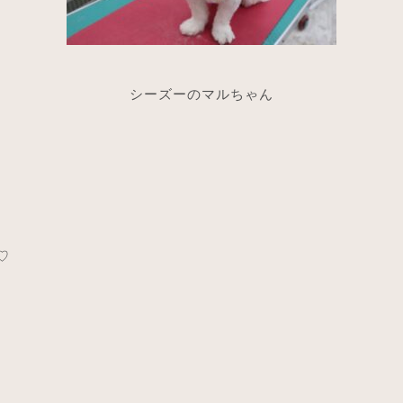
シーズーのマルちゃん
♡