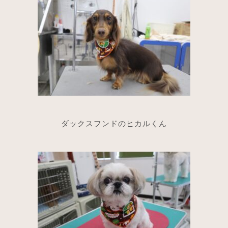
ダックスフンドのヒカルくん