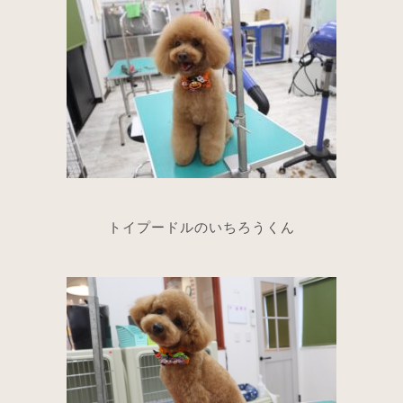
トイプードルのいちろうくん