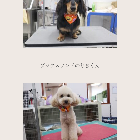
ダックスフンドのりきくん