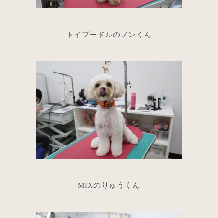
トイプードルのノンくん
MIXのりゅうくん