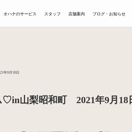
オハナのサービス
スタッフ
店舗案内
ブログ・お知らせ
1年9月18日
in山梨昭和町 2021年9月18