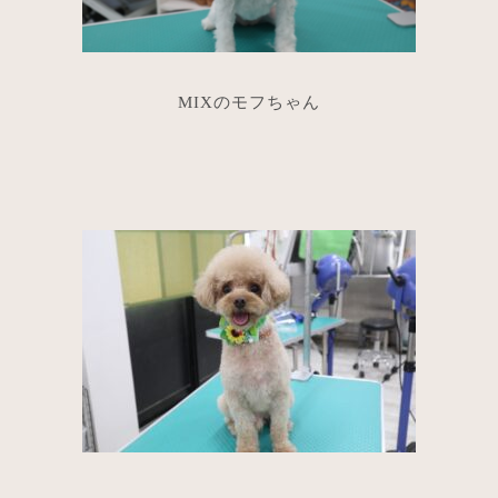
MIXのモフちゃん