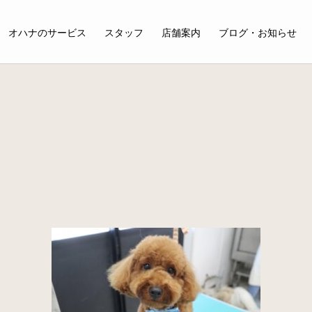
オハナのサービス
スタッフ
店舗案内
ブログ・お知らせ