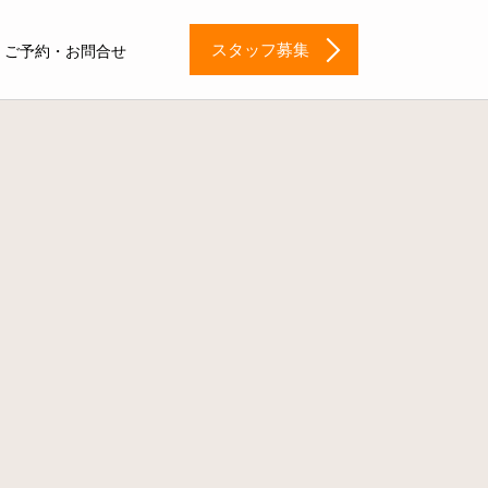
スタッフ募集
ご予約・お問合せ