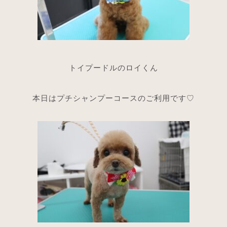
トイプードルのロイくん
本日はプチシャンプーコースのご利用です♡