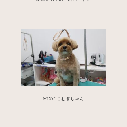
MIXのこむぎちゃん