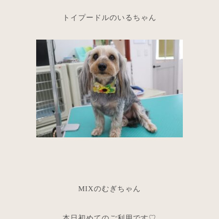
トイプードルのいるちゃん
MIXのむぎちゃん
本日初めてのご利用です♡