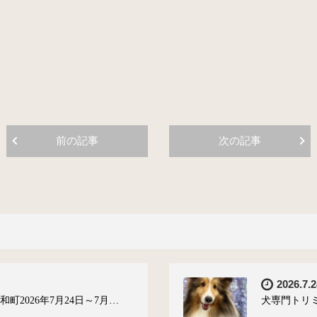
前の記事
次の記事
2026.7.2
町2026年7月24日～7月…
犬専門トリミ