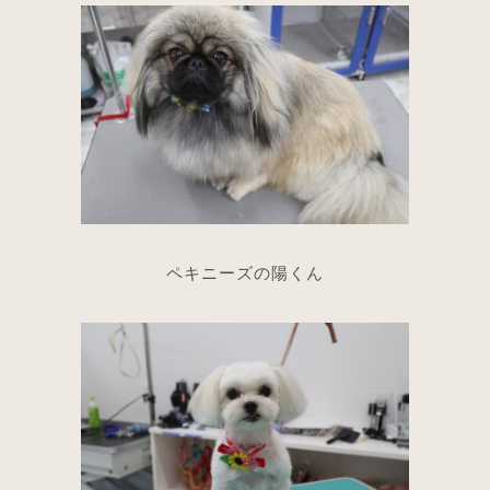
ペキニーズの陽くん