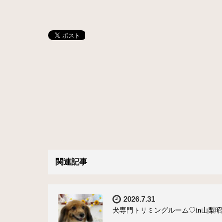
関連記事
2026.7.31
犬専門トリミングルーム♡in山梨昭和