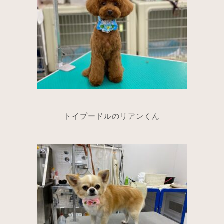
トイプードルのリアンくん