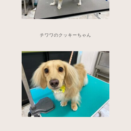
チワワのクッキーちゃん