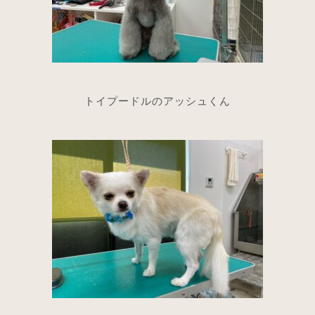
トイプードルのアッシュくん