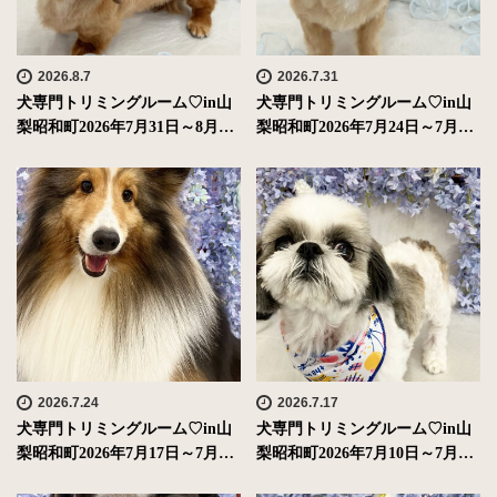
2026.8.7
2026.7.31
犬専門トリミングルーム♡in山
犬専門トリミングルーム♡in山
梨昭和町2026年7月31日～8月…
梨昭和町2026年7月24日～7月…
2026.7.24
2026.7.17
犬専門トリミングルーム♡in山
犬専門トリミングルーム♡in山
梨昭和町2026年7月17日～7月…
梨昭和町2026年7月10日～7月…