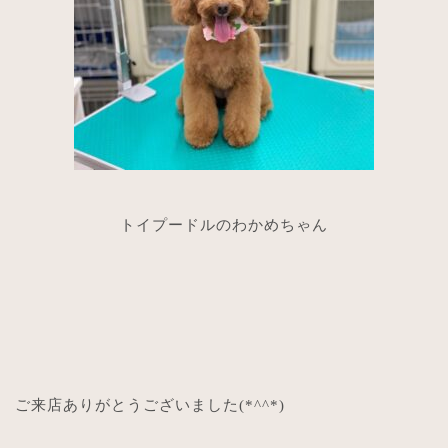
トイプードルのわかめちゃん
ご来店ありがとうございました
(*^^*)