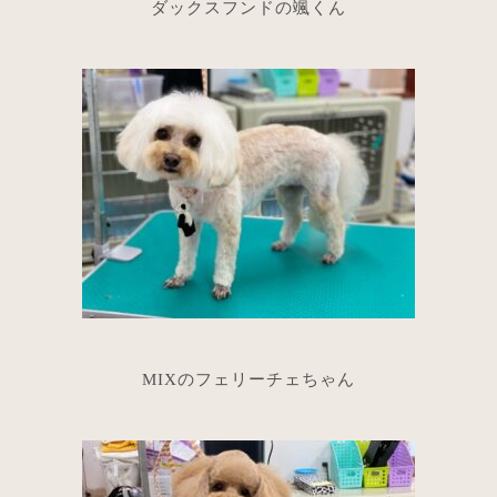
ダックスフンドの颯くん
MIXのフェリーチェちゃん