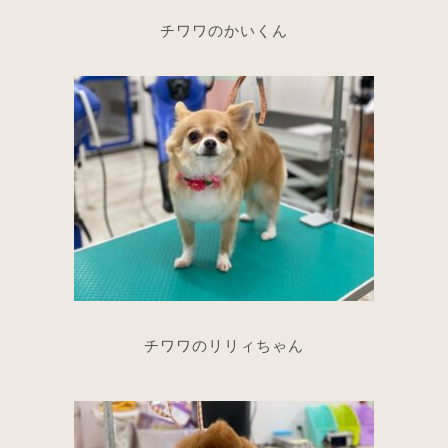
チワワのかいくん
チワワのリリィちゃん