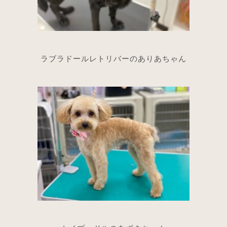
ラブラドールレトリバーのありあちゃん