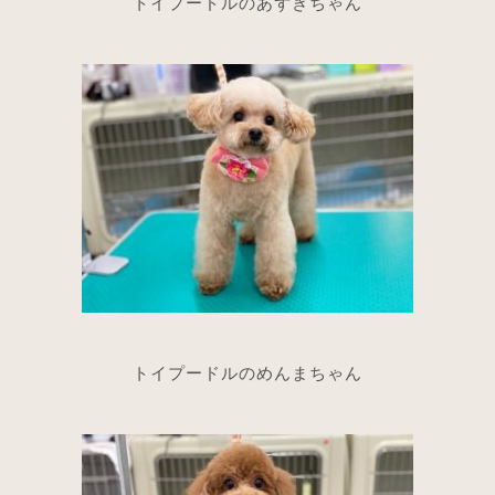
トイプードルのあずきちゃん
トイプードルのめんまちゃん