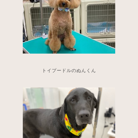
トイプードルのぬんくん