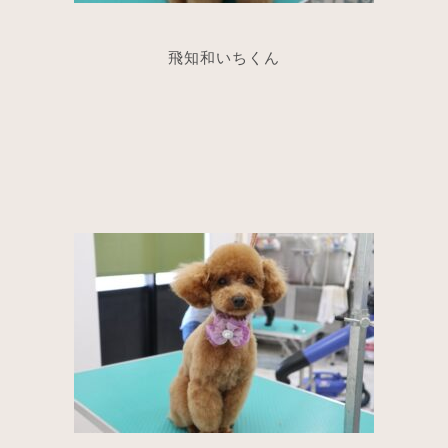
飛知和いちくん