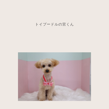
トイプードルの宮くん