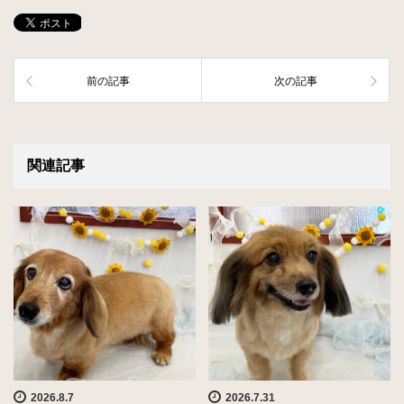
前の記事
次の記事
関連記事
2026.8.7
2026.7.31