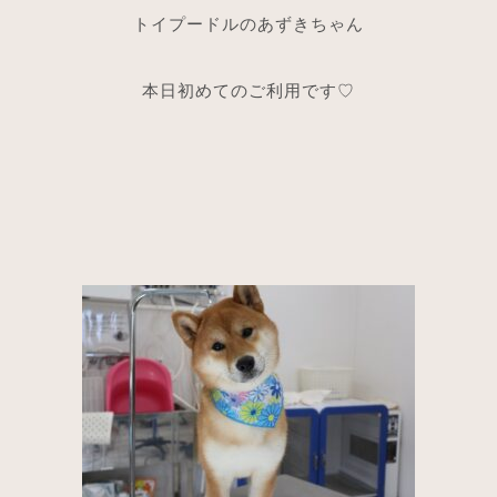
トイプードルのあずきちゃん
本日初めてのご利用です♡