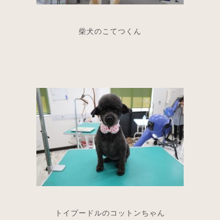
柴犬のこてつくん
トイプードルのコットンちゃん