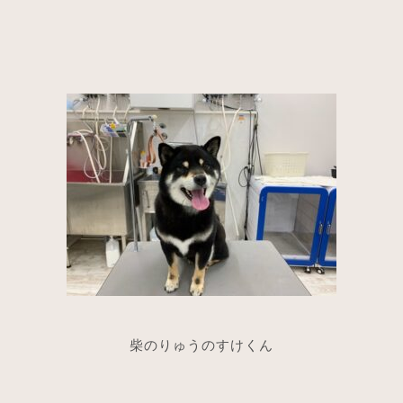
柴のりゅうのすけくん