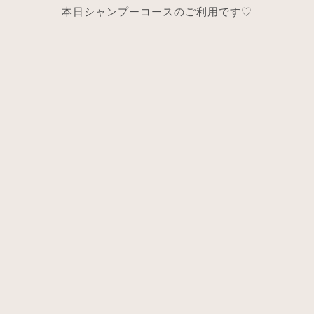
本日シャンプーコースのご利用です♡