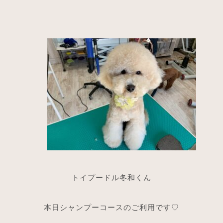
トイプードル冬和くん
本日シャンプーコースのご利用です♡