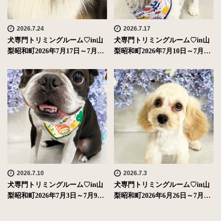
2026.7.24
2026.7.17
犬専門トリミングルーム♡in山
犬専門トリミングルーム♡in山
梨昭和町2026年7月17日～7月…
梨昭和町2026年7月10日～7月…
2026.7.10
2026.7.3
犬専門トリミングルーム♡in山
犬専門トリミングルーム♡in山
梨昭和町2026年7月3日～7月9…
梨昭和町2026年6月26日～7月…