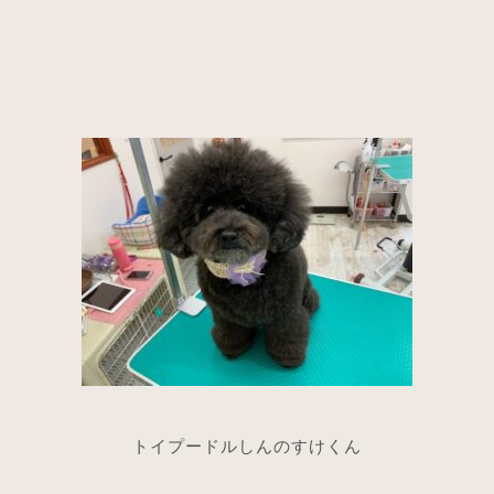
トイプードルしんのすけくん