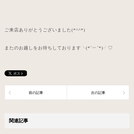
ご来店ありがとうございました
(*^^*)
またのお越しをお待ちしております╰
(*´
︶
`*)
╯
♡
前の記事
次の記事
関連記事