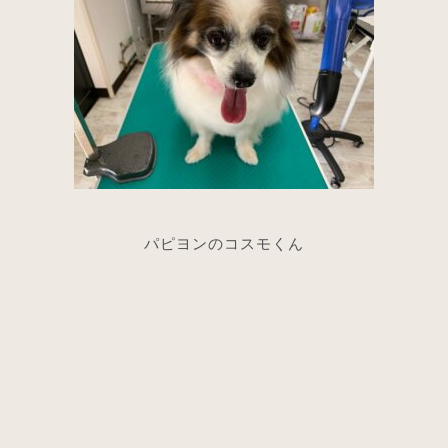
パピヨンのコスモくん