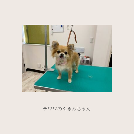
チワワのくるみちゃん