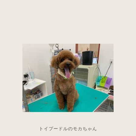
トイプードルのモカちゃん