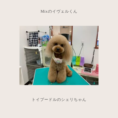
Mixのイヴェルくん
トイプードルのシェリちゃん