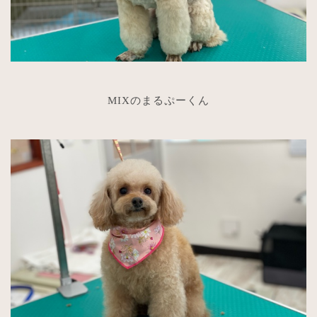
MIXのまるぷーくん