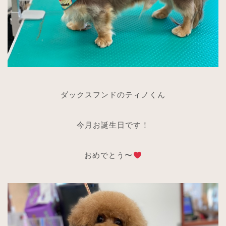
ダックスフンドのティノくん
今月お誕生日です！
おめでとう〜