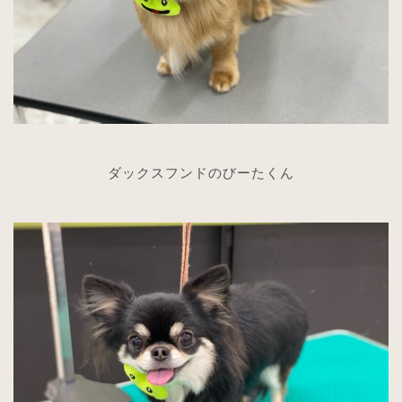
ダックスフンドのびーたくん