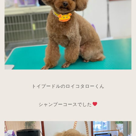
トイプードルのロイコタローくん
シャンプーコースでした