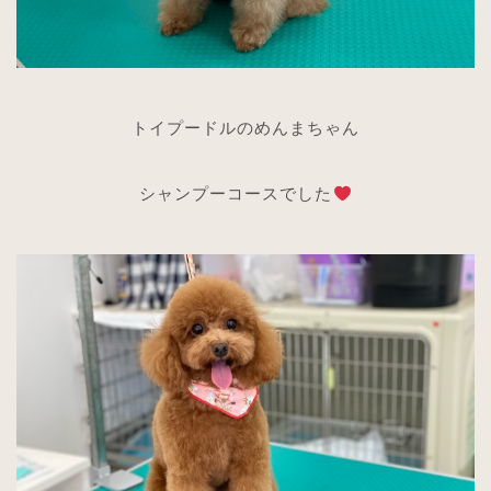
トイプードルのめんまちゃん
シャンプーコースでした