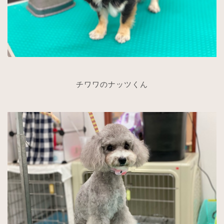
チワワのナッツくん