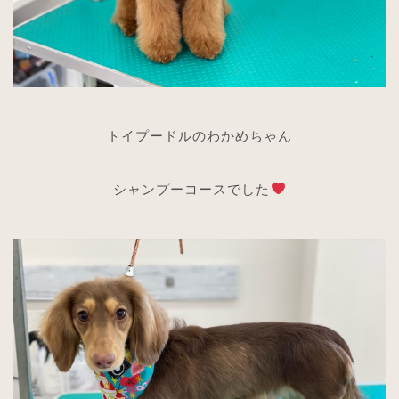
トイプードルのわかめちゃん
シャンプーコースでした