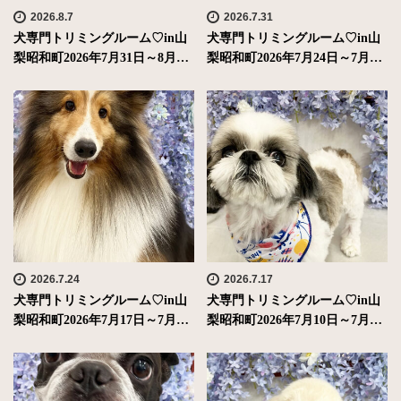
2026.8.7
2026.7.31
犬専門トリミングルーム♡in山
犬専門トリミングルーム♡in山
梨昭和町2026年7月31日～8月…
梨昭和町2026年7月24日～7月…
2026.7.24
2026.7.17
犬専門トリミングルーム♡in山
犬専門トリミングルーム♡in山
梨昭和町2026年7月17日～7月…
梨昭和町2026年7月10日～7月…