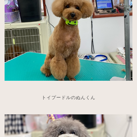
トイプードルのぬんくん