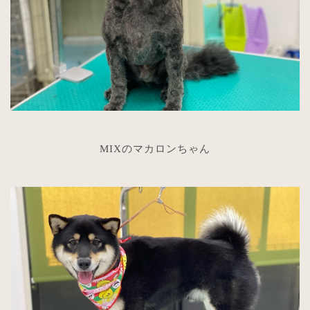
MIXのマカロンちゃん