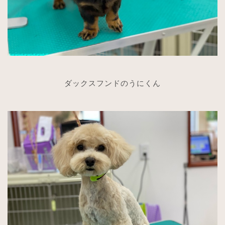
ダックスフンドのうにくん