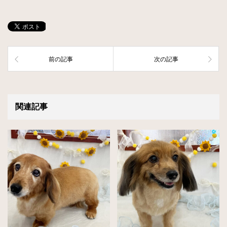
前の記事
次の記事
関連記事