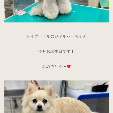
トイプードルのジィルバーちゃん
今月お誕生日です！
おめでとう〜