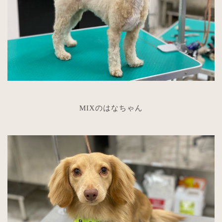
MIXのはなちゃん