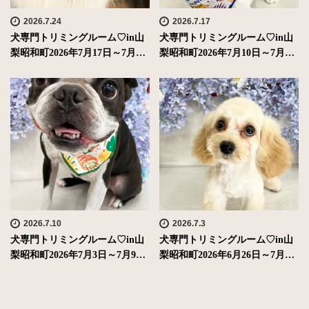
2026.7.24
2026.7.17
犬専門トリミングルーム♡in山
犬専門トリミングルーム♡in山
梨昭和町2026年7月17日～7月…
梨昭和町2026年7月10日～7月…
2026.7.10
2026.7.3
犬専門トリミングルーム♡in山
犬専門トリミングルーム♡in山
梨昭和町2026年7月3日～7月9…
梨昭和町2026年6月26日～7月…