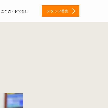
スタッフ募集
ご予約・お問合せ
日