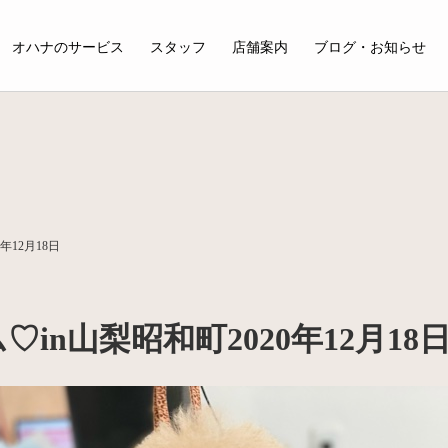
オハナのサービス
スタッフ
店舗案内
ブログ・お知らせ
年12月18日
n山梨昭和町2020年12月18