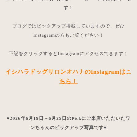
す！
ブログではピックアップ掲載していますので、ぜひ
Instagramの方もご覧ください！
下記をクリックするとInstagramにアクセスできます！
イシハラドッグサロンオハナのInstagramはこ
ちら！
♥2026年6月19日～6月25日のPickにご来店いただいたワ
ンちゃんのピックアップ写真です♥