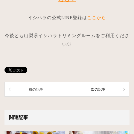
イシハラの公式LINE登録は
ここから
今後とも山梨県イシハラトリミングルームをご利用くださ
い♡
前の記事
次の記事
関連記事