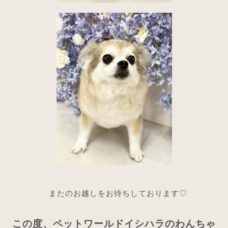
またのお越しをお待ちしております♡
この度、ペットワールドイシハラのわんちゃ