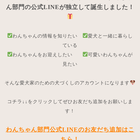
ん部門の公式LINEが独立して誕生しました！
わんちゃんの情報を知りたい
愛犬と一緒に暮らし
ている
わんちゃんをお迎えしたい
可愛いわんちゃんが
見たい
そんな愛犬家のための犬づくしのアカウントになります
コチラ↓↓をクリックしてぜひお友だち追加をお願いしま
す！
わんちゃん部門公式LINEのお友だち追加はこ
ちら！