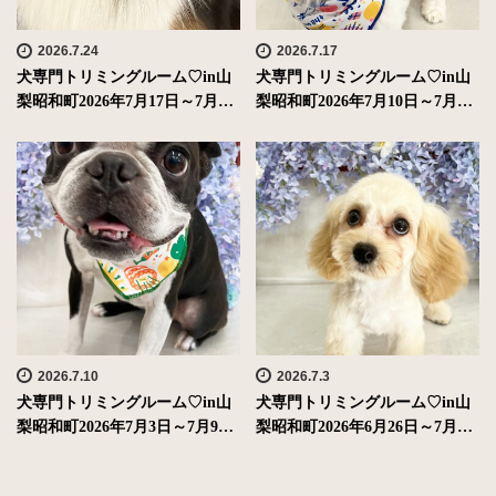
2026.7.24
2026.7.17
犬専門トリミングルーム♡in山
犬専門トリミングルーム♡in山
梨昭和町2026年7月17日～7月…
梨昭和町2026年7月10日～7月…
2026.7.10
2026.7.3
犬専門トリミングルーム♡in山
犬専門トリミングルーム♡in山
梨昭和町2026年7月3日～7月9…
梨昭和町2026年6月26日～7月…