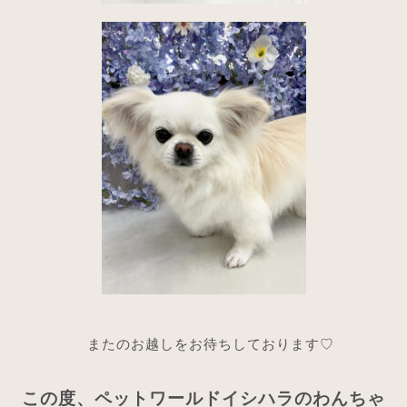
またのお越しをお待ちしております♡
この度、ペットワールドイシハラのわんちゃ