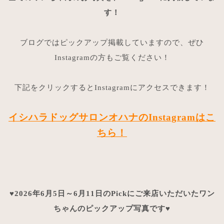
す！
ブログではピックアップ掲載していますので、ぜひ
Instagramの方もご覧ください！
下記をクリックするとInstagramにアクセスできます！
イシハラドッグサロンオハナのInstagramはこ
ちら！
♥2026年6月5日～6月11日のPickにご来店いただいたワン
ちゃんのピックアップ写真です♥