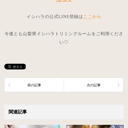
イシハラの公式LINE登録は
ここから
今後とも山梨県イシハラトリミングルームをご利用くださ
い♡
前の記事
次の記事
関連記事