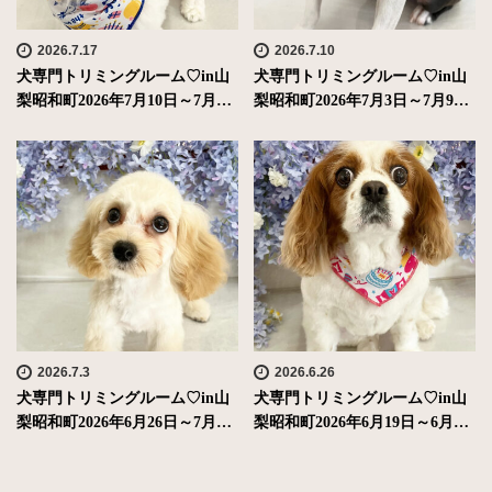
2026.7.17
2026.7.10
犬専門トリミングルーム♡in山
犬専門トリミングルーム♡in山
梨昭和町2026年7月10日～7月…
梨昭和町2026年7月3日～7月9…
2026.7.3
2026.6.26
犬専門トリミングルーム♡in山
犬専門トリミングルーム♡in山
梨昭和町2026年6月26日～7月…
梨昭和町2026年6月19日～6月…