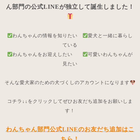
ん部門の公式LINEが独立して誕生しました！
わんちゃんの情報を知りたい
愛犬と一緒に暮らし
ている
わんちゃんをお迎えしたい
可愛いわんちゃんが
見たい
そんな愛犬家のための犬づくしのアカウントになります
コチラ↓↓をクリックしてぜひお友だち追加をお願いしま
す！
わんちゃん部門公式LINEのお友だち追加はこ
ちら！