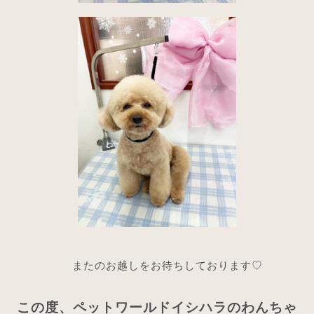
またのお越しをお待ちしております♡
この度、ペットワールドイシハラのわんちゃ