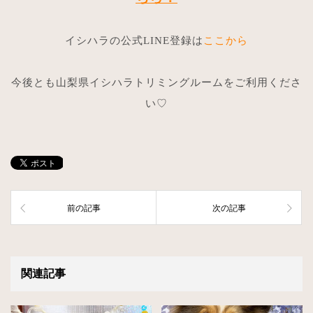
イシハラの公式LINE登録は
ここから
今後とも山梨県イシハラトリミングルームをご利用くださ
い♡
前の記事
次の記事
関連記事