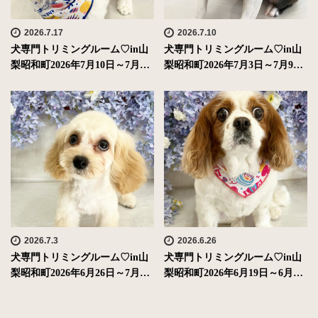
2026.7.17
2026.7.10
犬専門トリミングルーム♡in山
犬専門トリミングルーム♡in山
梨昭和町2026年7月10日～7月…
梨昭和町2026年7月3日～7月9…
2026.7.3
2026.6.26
犬専門トリミングルーム♡in山
犬専門トリミングルーム♡in山
梨昭和町2026年6月26日～7月…
梨昭和町2026年6月19日～6月…