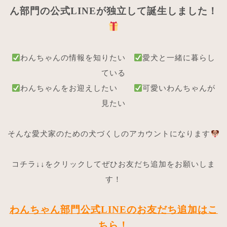
ん部門の公式LINEが独立して誕生しました！
わんちゃんの情報を知りたい
愛犬と一緒に暮らし
ている
わんちゃんをお迎えしたい
可愛いわんちゃんが
見たい
そんな愛犬家のための犬づくしのアカウントになります
コチラ↓↓をクリックしてぜひお友だち追加をお願いしま
す！
わんちゃん部門公式LINEのお友だち追加はこ
ちら！