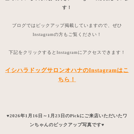
す！
ブログではピックアップ掲載していますので、ぜひ
Instagramの方もご覧ください！
下記をクリックするとInstagramにアクセスできます！
イシハラドッグサロンオハナのInstagramはこ
ちら！
♥2026年1月16日～1月23日のPickにご来店いただいたワ
ンちゃんのピックアップ写真です♥