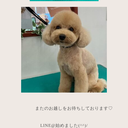
またのお越しをお待ちしております♡
LINE@始めました(^^)/