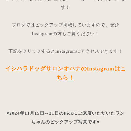
す！
ブログではピックアップ掲載していますので、ぜひ
Instagramの方もご覧ください！
下記をクリックするとInstagramにアクセスできます！
イシハラドッグサロンオハナのInstagramはこ
ちら！
♥2024年11月15日～21日のPickにご来店いただいたワン
ちゃんのピックアップ写真です♥