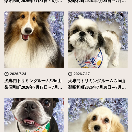
梨昭和町2026年7月31日～8月…
梨昭和町2026年7月24日～7月…
2026.7.24
2026.7.17
犬専門トリミングルーム♡in山
犬専門トリミングルーム♡in山
梨昭和町2026年7月17日～7月…
梨昭和町2026年7月10日～7月…