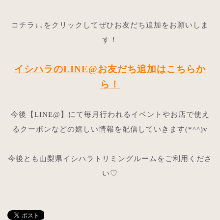
コチラ↓↓をクリックしてぜひお友だち追加をお願いしま
す！
イシハラのLINE@お友だち追加はこちらか
ら！
今後【LINE@】にて毎月行われるイベントやお店で使え
るクーポンなどの嬉しい情報を配信していきます(*^^)v
今後とも山梨県イシハラトリミングルームをご利用くださ
い♡