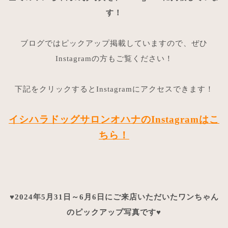
す！
ブログではピックアップ掲載していますので、ぜひ
Instagramの方もご覧ください！
下記をクリックするとInstagramにアクセスできます！
イシハラドッグサロンオハナのInstagramはこ
ちら！
♥2024年5月31日～6月6日にご来店いただいたワンちゃん
のピックアップ写真です♥