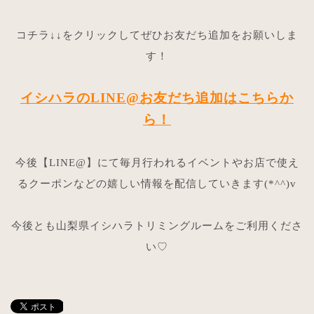
コチラ↓↓をクリックしてぜひお友だち追加をお願いしま
す！
イシハラのLINE@お友だち追加はこちらか
ら！
今後【LINE@】にて毎月行われるイベントやお店で使え
るクーポンなどの嬉しい情報を配信していきます(*^^)v
今後とも山梨県イシハラトリミングルームをご利用くださ
い♡