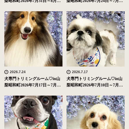
梨昭和町2026年7月31日～8月…
梨昭和町2026年7月24日～7月…
2026.7.24
2026.7.17
犬専門トリミングルーム♡in山
犬専門トリミングルーム♡in山
梨昭和町2026年7月17日～7月…
梨昭和町2026年7月10日～7月…