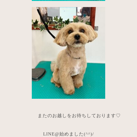
またのお越しをお待ちしております♡
LINE@始めました(^^)/