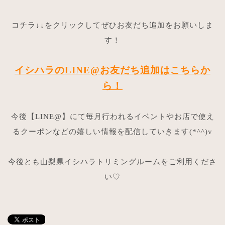
コチラ↓↓をクリックしてぜひお友だち追加をお願いしま
す！
イシハラのLINE@お友だち追加はこちらか
ら！
今後【LINE@】にて毎月行われるイベントやお店で使え
るクーポンなどの嬉しい情報を配信していきます(*^^)v
今後とも山梨県イシハラトリミングルームをご利用くださ
い♡