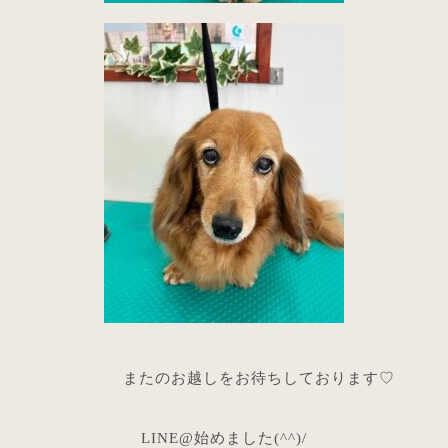
またのお越しをお待ちしております♡
LINE@始めました(^^)/