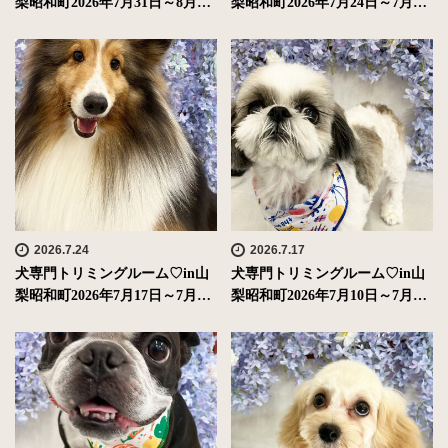
梨昭和町2026年7月31日～8月…
梨昭和町2026年7月24日～7月…
2026.7.24
2026.7.17
犬専門トリミングルーム♡in山
犬専門トリミングルーム♡in山
梨昭和町2026年7月17日～7月…
梨昭和町2026年7月10日～7月…