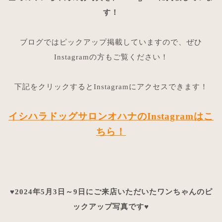
す！
ブログではピックアップ掲載していますので、ぜひ
Instagramの方もご覧ください！
下記をクリックするとInstagramにアクセスできます！
イシハラドッグサロンオハナのInstagramはこ
ちら！
♥2024年5月3日～9日にご来店いただいたワンちゃんのピ
ックアップ写真です♥