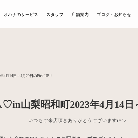
オハナのサービス
スタッフ
店舗案内
ブログ・お知らせ
月14日～4月20日のPick UP！
n山梨昭和町2023年4月14日～4
いつもご来店頂きありがとうございます(^^♪