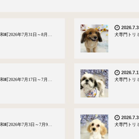
2026.7.3
町2026年7月31日～8月…
犬専門トリミ
2026.7.1
町2026年7月17日～7月…
犬専門トリミ
2026.7.3
町2026年7月3日～7月9…
犬専門トリミ