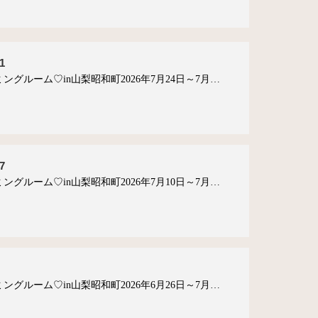
1
ングルーム♡in山梨昭和町2026年7月24日～7月…
7
ングルーム♡in山梨昭和町2026年7月10日～7月…
ングルーム♡in山梨昭和町2026年6月26日～7月…