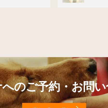
ナへのご予約・お問い