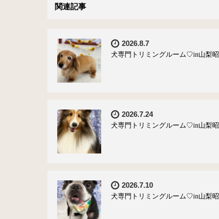
関連記事
2026.8.7
犬専門トリミングルーム♡in山梨昭和
2026.7.24
犬専門トリミングルーム♡in山梨昭和
2026.7.10
犬専門トリミングルーム♡in山梨昭和